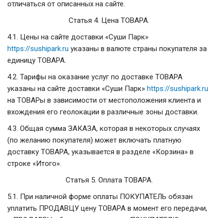
отличаться от описанных на сайте.
Статья 4. Цена ТОВАРА.
4.1. Цены на сайте доставки «Суши Парк»
https://sushipark.ru
указаны в валюте страны покупателя за
единицу ТОВАРА.
4.2. Тарифы на оказание услуг по доставке ТОВАРА
указаны на сайте доставки «Суши Парк»
https://sushipark.ru
на ТОВАРы в зависимости от местоположения клиента и
вхождения его геолокации в различные зоны доставки.
4.3. Общая сумма ЗАКАЗА, которая в некоторых случаях
(по желанию покупателя) может включать платную
доставку ТОВАРА, указывается в разделе «Корзина» в
строке «Итого».
Статья 5. Оплата ТОВАРА.
5.1. При наличной форме оплаты ПОКУПАТЕЛЬ обязан
уплатить ПРОДАВЦУ цену ТОВАРА в момент его передачи,