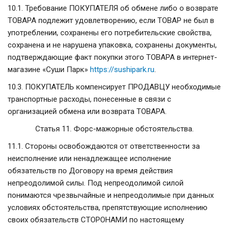
10.1. Требование ПОКУПАТЕЛЯ об обмене либо о возврате
ТОВАРА подлежит удовлетворению, если ТОВАР не был в
употреблении, сохранены его потребительские свойства,
сохранена и не нарушена упаковка, сохранены документы,
подтверждающие факт покупки этого ТОВАРА в интернет-
магазине «Суши Парк»
https://sushipark.ru
.
10.3. ПОКУПАТЕЛЬ компенсирует ПРОДАВЦУ необходимые
транспортные расходы, понесенные в связи с
организацией обмена или возврата ТОВАРА.
Статья 11. Форс-мажорные обстоятельства.
11.1. Стороны освобождаются от ответственности за
неисполнение или ненадлежащее исполнение
обязательств по Договору на время действия
непреодолимой силы. Под непреодолимой силой
понимаются чрезвычайные и непреодолимые при данных
условиях обстоятельства, препятствующие исполнению
своих обязательств СТОРОНАМИ по настоящему