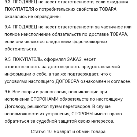
9.3. ПРОДАВЕЦ не несет ответственности, если ожидания
ПОКУПАТЕЛЯ о потребительских свойствах ТОВАРА
оказались не оправданны.
9.4. ПРОДАВЕЦ не несет ответственности за частичное или
полное неисполнение обязательств по доставке ТОВАРА,
если они являются следствием форс-мажорных
обстоятельств.
9.5. ПОКУПАТЕЛЬ, оформляя ЗАКАЗ, несет
ответственность за достоверность предоставляемой
информации о себе, а так же подтверждает, что с
условиями настоящего ДОГОВОРА ознакомлен и согласен.
9.6. Все споры и разногласия, возникающие при
исполнении СТОРОНАМИ обязательств по настоящему
Договору, решаются путем переговоров. В случае
невозможности их устранения, СТОРОНЫ имеют право
обратиться за судебной защитой своих интересов.
Статья 10. Возврат и обмен товара.