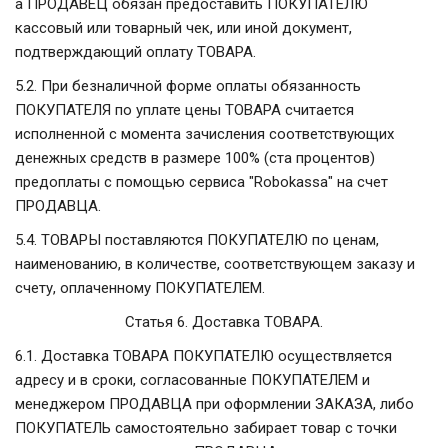
а ПРОДАВЕЦ обязан предоставить ПОКУПАТЕЛЮ
кассовый или товарный чек, или иной документ,
подтверждающий оплату ТОВАРА.
5.2. При безналичной форме оплаты обязанность
ПОКУПАТЕЛЯ по уплате цены ТОВАРА считается
исполненной с момента зачисления соответствующих
денежных средств в размере 100% (ста процентов)
предоплаты с помощью сервиса "Robokassa" на счет
ПРОДАВЦА.
5.4. ТОВАРЫ поставляются ПОКУПАТЕЛЮ по ценам,
наименованию, в количестве, соответствующем заказу и
счету, оплаченному ПОКУПАТЕЛЕМ.
Статья 6. Доставка ТОВАРА.
6.1. Доставка ТОВАРА ПОКУПАТЕЛЮ осуществляется
адресу и в сроки, согласованные ПОКУПАТЕЛЕМ и
менеджером ПРОДАВЦА при оформлении ЗАКАЗА, либо
ПОКУПАТЕЛЬ самостоятельно забирает товар с точки