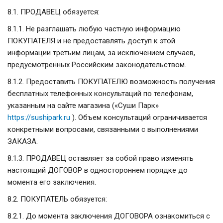
8.1. ПРОДАВЕЦ обязуется:
8.1.1. Не разглашать любую частную информацию
ПОКУПАТЕЛЯ и не предоставлять доступ к этой
информации третьим лицам, за исключением случаев,
предусмотренных Российским законодательством.
8.1.2. Предоставить ПОКУПАТЕЛЮ возможность получения
бесплатных телефонных консультаций по телефонам,
указанным на сайте магазина («Суши Парк»
https://sushipark.ru
). Объем консультаций ограничивается
конкретными вопросами, связанными с выполнениями
ЗАКАЗА.
8.1.3. ПРОДАВЕЦ оставляет за собой право изменять
настоящий ДОГОВОР в одностороннем порядке до
момента его заключения.
8.2. ПОКУПАТЕЛЬ обязуется:
8.2.1. До момента заключения ДОГОВОРА ознакомиться с