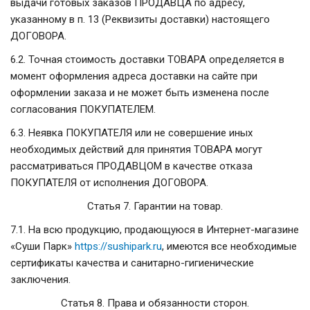
выдачи готовых заказов ПРОДАВЦА по адресу,
указанному в п. 13 (Реквизиты доставки) настоящего
ДОГОВОРА.
6.2. Точная стоимость доставки ТОВАРА определяется в
момент оформления адреса доставки на сайте при
оформлении заказа и не может быть изменена после
согласования ПОКУПАТЕЛЕМ.
6.3. Неявка ПОКУПАТЕЛЯ или не совершение иных
необходимых действий для принятия ТОВАРА могут
рассматриваться ПРОДАВЦОМ в качестве отказа
ПОКУПАТЕЛЯ от исполнения ДОГОВОРА.
Статья 7. Гарантии на товар.
7.1. На всю продукцию, продающуюся в Интернет-магазине
«Суши Парк»
https://sushipark.ru
, имеются все необходимые
сертификаты качества и санитарно-гигиенические
заключения.
Статья 8. Права и обязанности сторон.