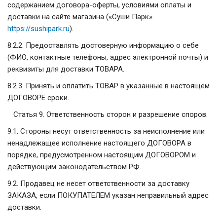
содержанием договора-оферты, условиями оплаты и
доставки на сайте магазина («Суши Парк»
https://sushipark.ru
).
8.2.2. Предоставлять достоверную информацию о себе
(ФИО, контактные телефоны, адрес электронной почты) и
реквизиты для доставки ТОВАРА.
8.2.3. Принять и оплатить ТОВАР в указанные в настоящем
ДОГОВОРЕ сроки.
Статья 9. Ответственность сторон и разрешение споров.
9.1. Стороны несут ответственность за неисполнение или
ненадлежащее исполнение настоящего ДОГОВОРА в
порядке, предусмотренном настоящим ДОГОВОРОМ и
действующим законодательством РФ.
9.2. Продавец не несет ответственности за доставку
ЗАКАЗА, если ПОКУПАТЕЛЕМ указан неправильный адрес
доставки.