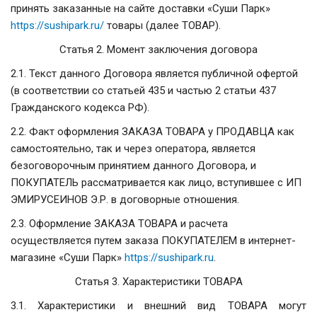
принять заказанные на сайте доставки «Суши Парк»
https://sushipark.ru/
товары (далее ТОВАР).
Статья 2. Момент заключения договора
2.1. Текст данного Договора является публичной офертой
(в соответствии со статьей 435 и частью 2 статьи 437
Гражданского кодекса РФ).
2.2. Факт оформления ЗАКАЗА ТОВАРА у ПРОДАВЦА как
самостоятельно, так и через оператора, является
безоговорочным принятием данного Договора, и
ПОКУПАТЕЛЬ рассматривается как лицо, вступившее с ИП
ЭМИРУСЕИНОВ Э.Р. в договорные отношения.
2.3. Оформление ЗАКАЗА ТОВАРА и расчета
осуществляется путем заказа ПОКУПАТЕЛЕМ в интернет-
магазине «Суши Парк»
https://sushipark.ru
.
Статья 3. Характеристики ТОВАРА
3.1. Характеристики и внешний вид ТОВАРА могут