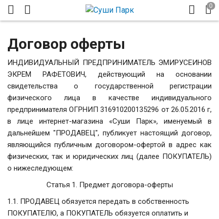
Договор оферты
ИНДИВИДУАЛЬНЫЙ ПРЕДПРИНИМАТЕЛЬ ЭМИРУСЕИНОВ
ЭКРЕМ РАФЕТОВИЧ, действующий на основании
свидетельства о государственной регистрации
физического лица в качестве индивидуального
предпринимателя ОГРНИП 316910200135296 от 26.05.2016 г,
в лице интернет-магазина «Суши Парк», именуемый в
дальнейшем "ПРОДАВЕЦ", публикует настоящий договор,
являющийся публичным договором-офертой в адрес как
физических, так и юридических лиц (далее ПОКУПАТЕЛЬ)
о нижеследующем:
Статья 1. Предмет договора-оферты
1.1. ПРОДАВЕЦ обязуется передать в собственность
ПОКУПАТЕЛЮ, а ПОКУПАТЕЛЬ обязуется оплатить и