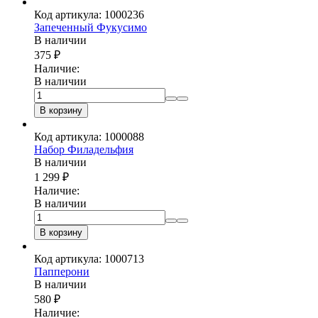
Код артикула: 1000236
Запеченный Фукусимо
В наличии
375
₽
Наличие:
В наличии
В корзину
Код артикула: 1000088
Набор Филадельфия
В наличии
1 299
₽
Наличие:
В наличии
В корзину
Код артикула: 1000713
Папперони
В наличии
580
₽
Наличие: