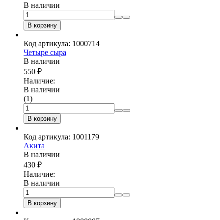
В наличии
В корзину
Код артикула: 1000714
Четыре сыра
В наличии
550
₽
Наличие:
В наличии
(1)
В корзину
Код артикула: 1001179
Акита
В наличии
430
₽
Наличие:
В наличии
В корзину