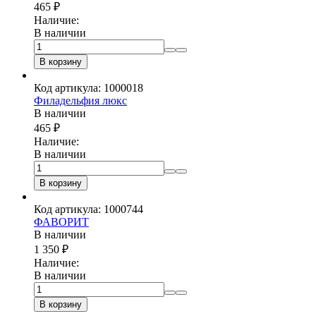
465
₽
Наличие:
В наличии
В корзину
Код артикула: 1000018
Филадельфия люкс
В наличии
465
₽
Наличие:
В наличии
В корзину
Код артикула: 1000744
ФАВОРИТ
В наличии
1 350
₽
Наличие:
В наличии
В корзину