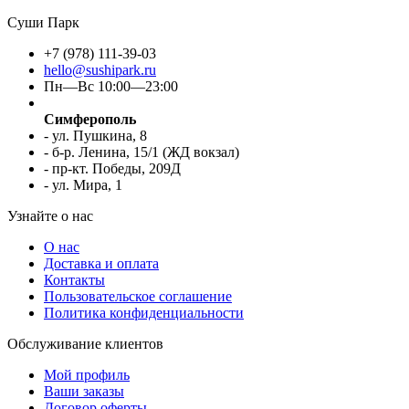
Суши Парк
+7 (978) 111-39-03
hello@sushipark.ru
Пн—Вс 10:00—23:00
Симферополь
- ул. Пушкина, 8
- б-р. Ленина, 15/1 (ЖД вокзал)
- пр-кт. Победы, 209Д
- ул. Мира, 1
Узнайте о нас
О нас
Доставка и оплата
Контакты
Пользовательское соглашение
Политика конфиденциальности
Обслуживание клиентов
Мой профиль
Ваши заказы
Договор оферты