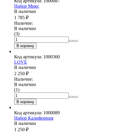
Код артикула: 1000087
Набор Микс
В наличии
1 785
₽
Наличие:
В наличии
(3)
В корзину
Код артикула: 1000360
LOVE
В наличии
2 250
₽
Наличие:
В наличии
(1)
В корзину
Код артикула: 1000089
Набор Калифорния
В наличии
1 250
₽