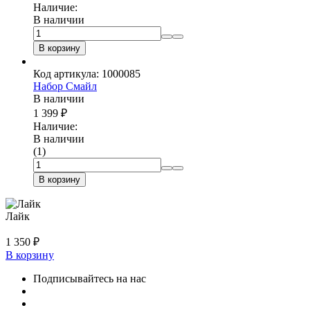
Наличие:
В наличии
В корзину
Код артикула: 1000085
Набор Смайл
В наличии
1 399
₽
Наличие:
В наличии
(1)
В корзину
Лайк
1 350
₽
В корзину
Подписывайтесь на нас