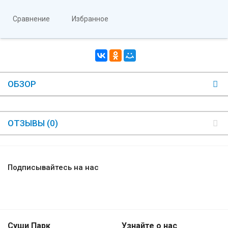
Сравнение
Избранное
ОБЗОР
ОТЗЫВЫ (0)
Подписывайтесь на нас
Суши Парк
Узнайте о нас