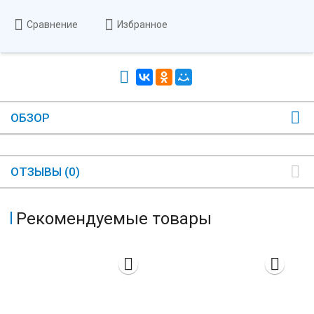
Сравнение
Избранное
ОБЗОР
ОТЗЫВЫ (0)
Рекомендуемые товары