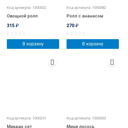
Код артикула: 1000032
Код артикула: 1000082
Овощной ролл
Ролл с ананасом
315
₽
270
₽
В корзину
В корзину
Код артикула: 1000251
Код артикула: 1000053
Микадо сет
Мини лосось