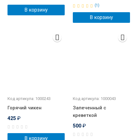
(1)
В корзину
В корзину
Код артикула: 1000243
Код артикула: 1000043
Горячий чикен
Запеченный с
креветкой
425
₽
500
₽
В корзину