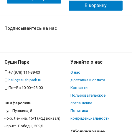
В корзину
Подписывайтесь на нас
Суши Парк
Узнайте о нас
+7 (978) 111-39-03
О нас
hello@sushipark.ru
Доставка и оплата
Пн—Вс 10:00—23:00
Контакты
Пользовательское
Симферополь
соглашение
- ул. Пушкина, 8
Политика
- б-р. Ленина, 15/1 (ЖД вокзал)
конфиденциальности
- пр-кт. Победы, 209Д
Обслуживание