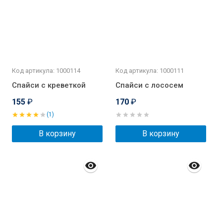
Код артикула: 1000114
Код артикула: 1000111
Спайси с креветкой
Спайси с лососем
155
₽
170
₽
(1)
В корзину
В корзину