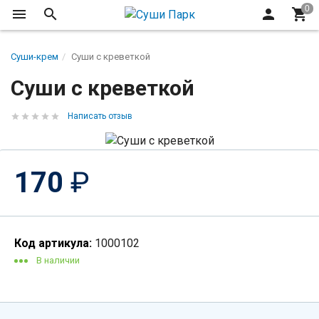
Суши-крем
Суши с креветкой
Суши с креветкой
Написать отзыв
170
₽
Код артикула:
1000102
В наличии