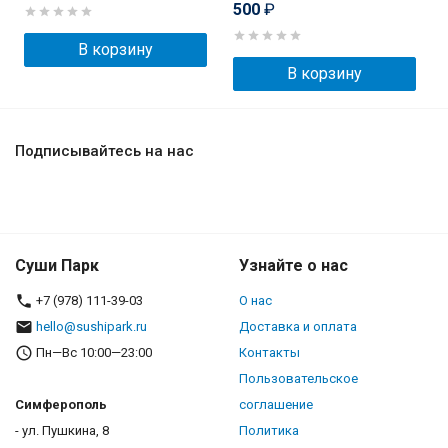
500
₽
В корзину
В корзину
Подписывайтесь на нас
Суши Парк
Узнайте о нас
+7 (978) 111-39-03
О нас
hello@sushipark.ru
Доставка и оплата
Пн—Вс 10:00—23:00
Контакты
Пользовательское
Симферополь
соглашение
- ул. Пушкина, 8
Политика