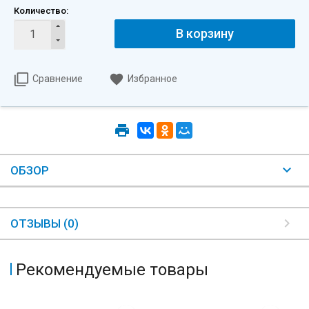
Количество:
В корзину
Сравнение
Избранное
ОБЗОР
ОТЗЫВЫ (0)
Рекомендуемые товары